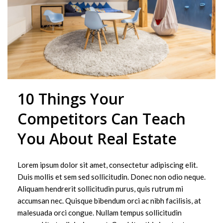
10 Things Your
Competitors Can Teach
You About Real Estate
Lorem ipsum dolor sit amet, consectetur adipiscing elit.
Duis mollis et sem sed sollicitudin. Donec non odio neque.
Aliquam hendrerit sollicitudin purus, quis rutrum mi
accumsan nec. Quisque bibendum orci ac nibh facilisis, at
malesuada orci congue. Nullam tempus sollicitudin