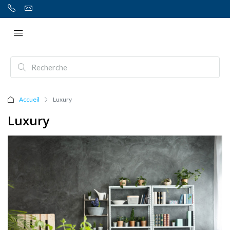
Accueil
Luxury
Luxury