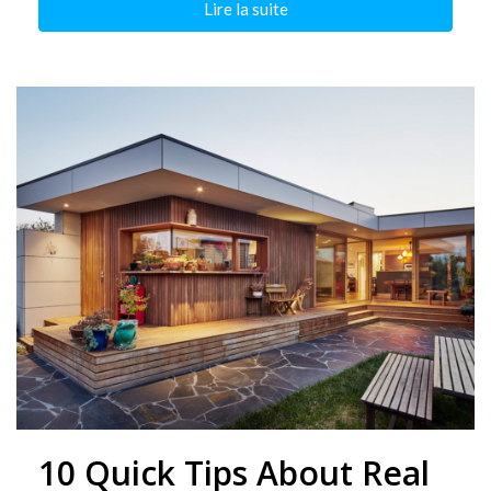
Lire la suite
10 Quick Tips About Real