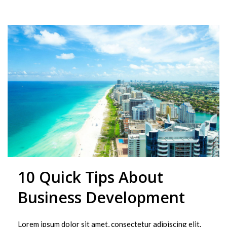
10 Quick Tips About
Business Development
Lorem ipsum dolor sit amet, consectetur adipiscing elit.