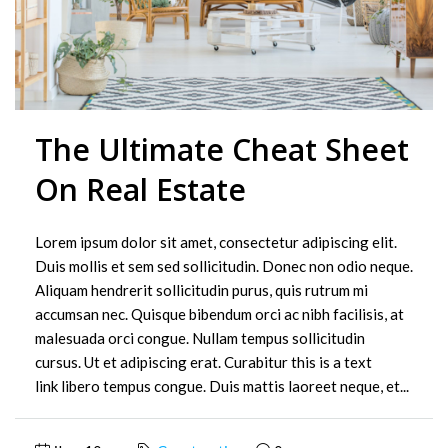
The Ultimate Cheat Sheet
On Real Estate
Lorem ipsum dolor sit amet, consectetur adipiscing elit.
Duis mollis et sem sed sollicitudin. Donec non odio neque.
Aliquam hendrerit sollicitudin purus, quis rutrum mi
accumsan nec. Quisque bibendum orci ac nibh facilisis, at
malesuada orci congue. Nullam tempus sollicitudin
cursus. Ut et adipiscing erat. Curabitur this is a text
link libero tempus congue. Duis mattis laoreet neque, et...