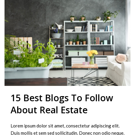
15 Best Blogs To Follow
About Real Estate
Lorem ipsum dolor sit amet, consectetur adipiscing elit.
Duis mollis et sem sed sollicitudin. Donec non odio neque.