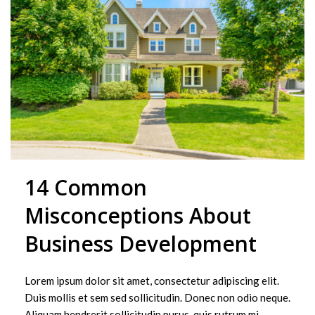
14 Common
Misconceptions About
Business Development
Lorem ipsum dolor sit amet, consectetur adipiscing elit.
Duis mollis et sem sed sollicitudin. Donec non odio neque.
Aliquam hendrerit sollicitudin purus, quis rutrum mi