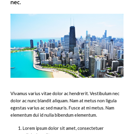
nec.
Vivamus varius vitae dolor ac hendrerit. Vestibulum nec
dolor ac nunc blandit aliquam. Nam at metus non ligula
egestas varius ac sed mauris. Fusce at mi metus. Nam
elementum dui id nulla bibendum elementum.
Lorem ipsum dolor sit amet, consectetuer