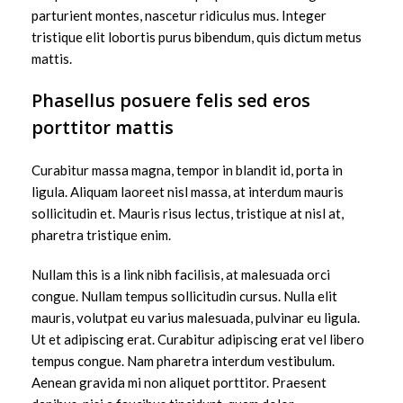
parturient montes, nascetur ridiculus mus. Integer
tristique elit lobortis purus bibendum, quis dictum metus
mattis.
Phasellus posuere felis sed eros
porttitor mattis
Curabitur massa magna, tempor in blandit id, porta in
ligula. Aliquam laoreet nisl massa, at interdum mauris
sollicitudin et. Mauris risus lectus, tristique at nisl at,
pharetra tristique enim.
Nullam this is a link nibh facilisis, at malesuada orci
congue. Nullam tempus sollicitudin cursus. Nulla elit
mauris, volutpat eu varius malesuada, pulvinar eu ligula.
Ut et adipiscing erat. Curabitur adipiscing erat vel libero
tempus congue. Nam pharetra interdum vestibulum.
Aenean gravida mi non aliquet porttitor. Praesent