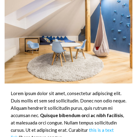
Lorem ipsum dolor sit amet, consectetur adipiscing elit.
Duis mollis et sem sed sollicitudin. Donec non odio neque.
Aliquam hendrerit sollicitudin purus, quis rutrum mi
accumsan nec.
Quisque bibendum orci ac nibh facilisis
,
at malesuada orci congue. Nullam tempus sollicitudin
cursus. Ut et adipiscing erat. Curabitur
this is a text