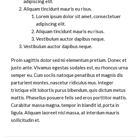
adipiscing elit.
Aliquam tincidunt mauris eu risus.
Lorem ipsum dolor sit amet, consectetuer
adipiscing elit.
Aliquam tincidunt mauris eu risus.
Vestibulum auctor dapibus neque.
Vestibulum auctor dapibus neque.
Proin sagittis dolor sed mi elementum pretium. Donec et
justo ante. Vivamus egestas sodales est, eu rhoncus urna
semper eu. Cum sociis natoque penatibus et magnis dis
parturient montes, nascetur ridiculus mus. Integer
tristique elit lobortis purus bibendum, quis dictum metus
mattis. Phasellus posuere felis sed eros porttitor mattis.
Curabitur massa magna, tempor in blandit id, porta in
ligula. Aliquam laoreet nisl massa, at interdum mauris
sollicitudin et.