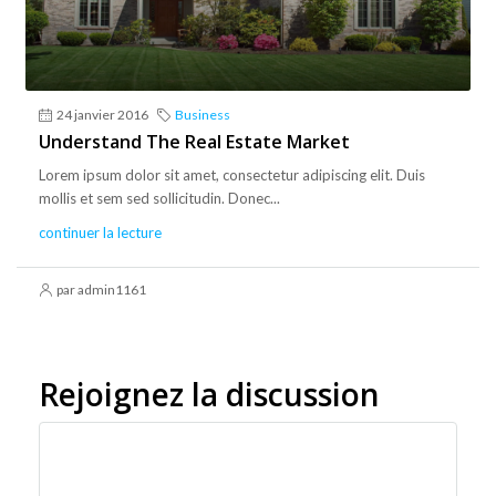
24 janvier 2016
Business
Understand The Real Estate Market
Lorem ipsum dolor sit amet, consectetur adipiscing elit. Duis
mollis et sem sed sollicitudin. Donec...
continuer la lecture
par admin1161
Rejoignez la discussion