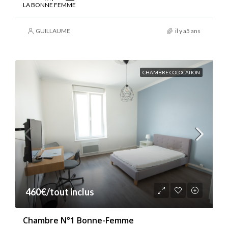
LA BONNE FEMME
GUILLAUME
il y a5 ans
CHAMBRE COLOCATION
460€/tout inclus
Chambre N°1 Bonne-Femme