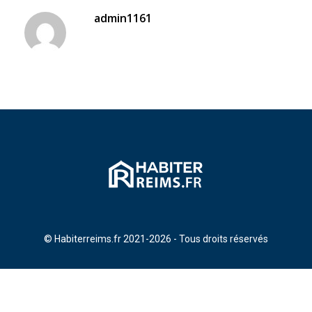
admin1161
© Habiterreims.fr 2021-2026 - Tous droits réservés