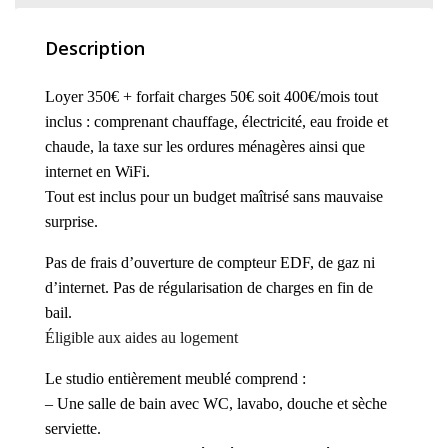
Description
Loyer 350€ + forfait charges 50€ soit 400€/mois tout
inclus : comprenant chauffage, électricité, eau froide et
chaude, la taxe sur les ordures ménagères ainsi que
internet en WiFi.
Tout est inclus pour un budget maîtrisé sans mauvaise
surprise.
Pas de frais d’ouverture de compteur EDF, de gaz ni
d’internet.
Pas de régularisation de charges en fin de
bail.
Éligible aux aides au logement
Le studio entièrement meublé comprend :
– U
ne salle de bain avec WC, lavabo, douche et sèche
serviette.