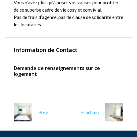
Vous n’avez plus qu’à poser vos valises pour profiter
de ce superbe cadre de vie cosy et convivial.
Pas de frais d’agence, pas de clause de solidarité entre
les locataires.
Information de Contact
Demande de renseignements sur ce
logement
Prev
Prochain