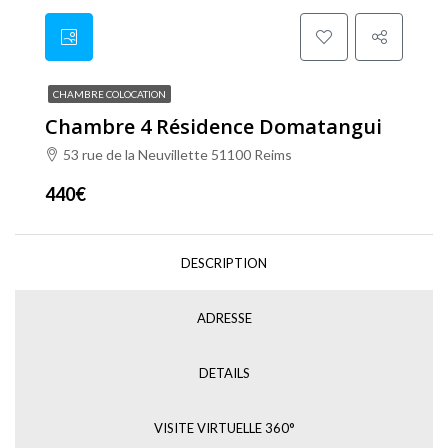
CHAMBRE COLOCATION
Chambre 4 Résidence Domatangui
53 rue de la Neuvillette 51100 Reims
440€
DESCRIPTION
ADRESSE
DETAILS
VISITE VIRTUELLE 360°