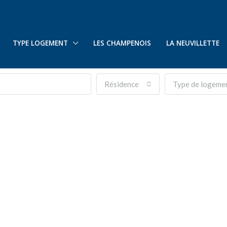
TYPE LOGEMENT
LES CHAMPENOIS
LA NEUVILLETTE
Résidence
Type de logeme