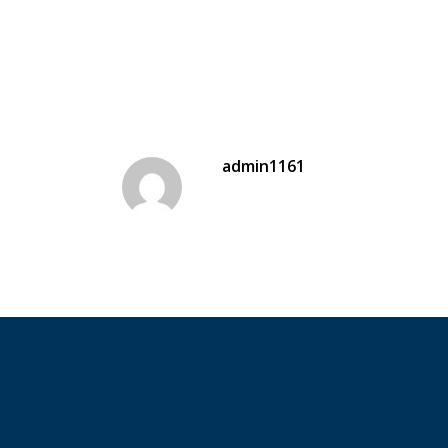
admin1161