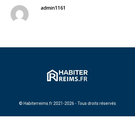
admin1161
© Habiterreims.fr 2021-2026 - Tous droits réservés