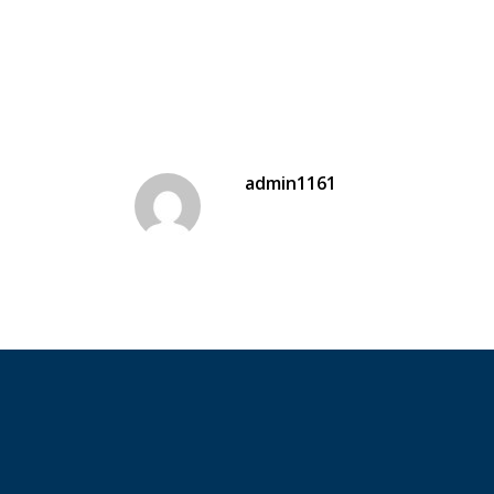
admin1161