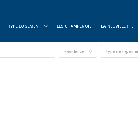
TYPE LOGEMENT
LES CHAMPENOIS
LA NEUVILLETTE
Résidence
Type de logeme