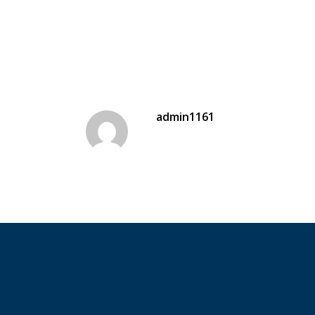
admin1161