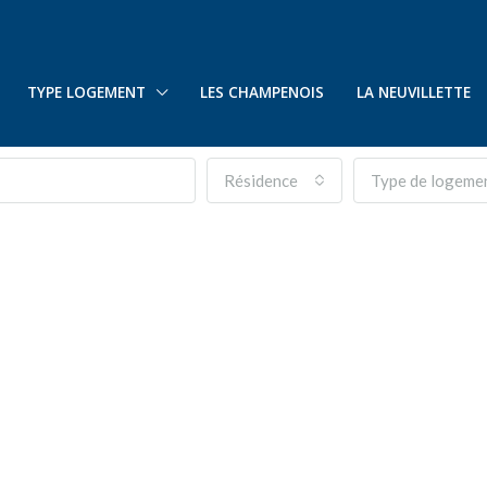
TYPE LOGEMENT
LES CHAMPENOIS
LA NEUVILLETTE
Résidence
Type de logeme