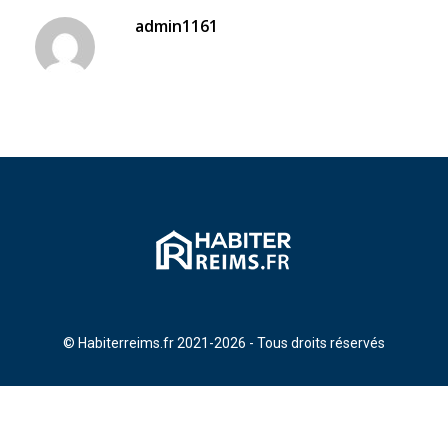
admin1161
© Habiterreims.fr 2021-2026 - Tous droits réservés