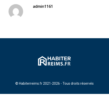
admin1161
© Habiterreims.fr 2021-2026 - Tous droits réservés