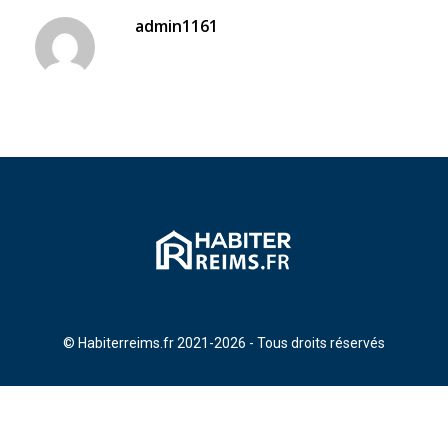
admin1161
© Habiterreims.fr 2021-2026 - Tous droits réservés