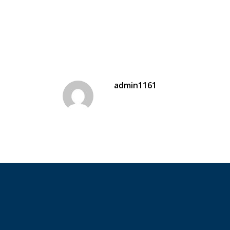
admin1161