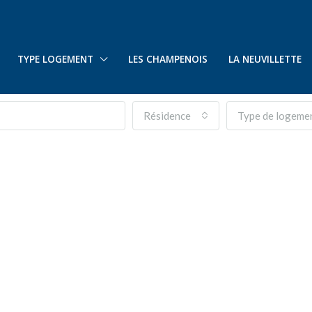
TYPE LOGEMENT
LES CHAMPENOIS
LA NEUVILLETTE
Résidence
Type de logeme