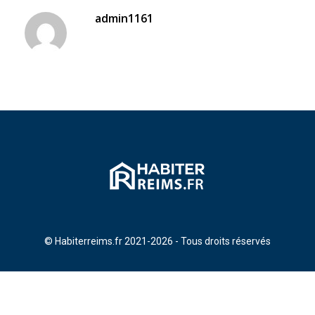
admin1161
© Habiterreims.fr 2021-2026 - Tous droits réservés