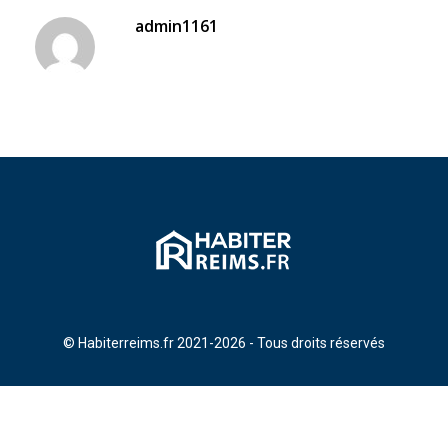
admin1161
© Habiterreims.fr 2021-2026 - Tous droits réservés