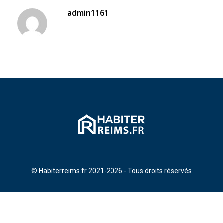
admin1161
© Habiterreims.fr 2021-2026 - Tous droits réservés